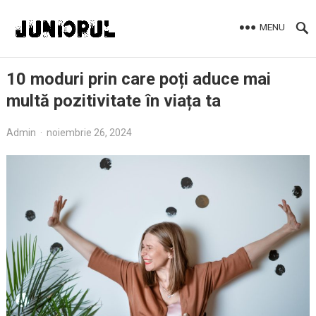
MENU
10 moduri prin care poți aduce mai
multă pozitivitate în viața ta
Admin
·
noiembrie 26, 2024