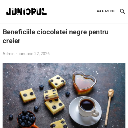
MENU
Beneficiile ciocolatei negre pentru
creier
Admin
·
ianuarie 22, 2026