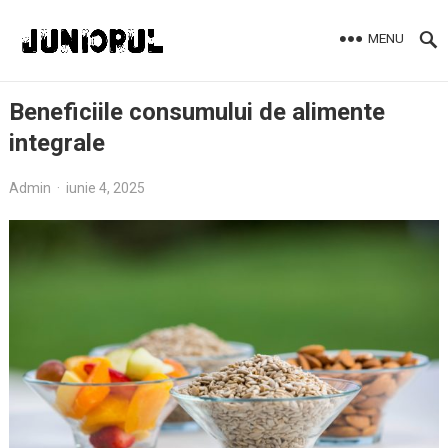
MENU
Beneficiile consumului de alimente
integrale
Admin
·
iunie 4, 2025