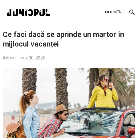
MENU
Ce faci dacă se aprinde un martor în
mijlocul vacanței
Admin
·
mai 30, 2026