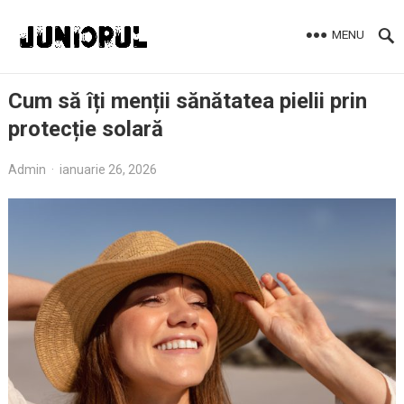
MENU
Cum să îți menții sănătatea pielii prin
protecție solară
Admin
·
ianuarie 26, 2026