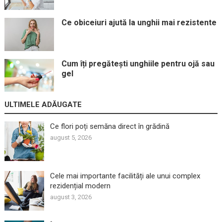
Ce obiceiuri ajută la unghii mai rezistente
Cum îți pregătești unghiile pentru ojă sau
gel
ULTIMELE ADĂUGATE
Ce flori poți semăna direct în grădină
august 5, 2026
Cele mai importante facilități ale unui complex
rezidențial modern
august 3, 2026