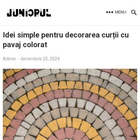
MENU
Idei simple pentru decorarea curții cu
pavaj colorat
Admin
·
decembrie 25, 2024