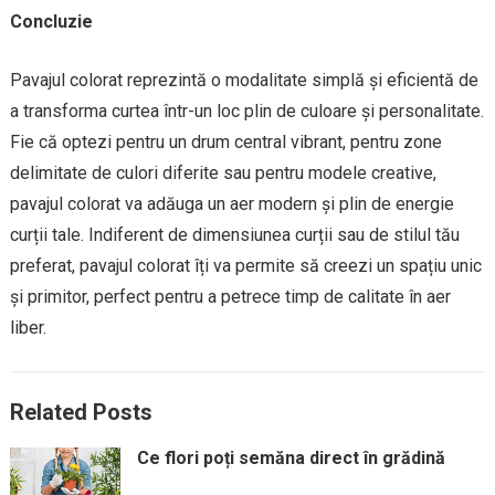
Concluzie
Pavajul colorat reprezintă o modalitate simplă și eficientă de
a transforma curtea într-un loc plin de culoare și personalitate.
Fie că optezi pentru un drum central vibrant, pentru zone
delimitate de culori diferite sau pentru modele creative,
pavajul colorat va adăuga un aer modern și plin de energie
curții tale. Indiferent de dimensiunea curții sau de stilul tău
preferat, pavajul colorat îți va permite să creezi un spațiu unic
și primitor, perfect pentru a petrece timp de calitate în aer
liber.
Related Posts
Ce flori poți semăna direct în grădină