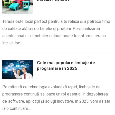
Terasa este locul perfect pentru a te relaxa și a petrece timp
de calitate alături de familie și prieteni. Personalizarea
acestui spațiu cu mobilier colorat poate transforma terasa
într-un loc…
Cele mai populare limbaje de
programare în 2025
Pe măsură ce tehnologia evoluează rapid, limbajele de
programare continuă să joace un rol esențial în dezvoltarea
de software, aplicații și soluții inovative. În 2025, vom asista
la o continuare…