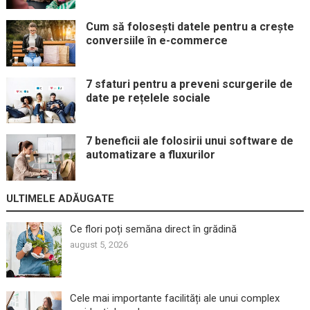
Cum să folosești datele pentru a crește
conversiile în e-commerce
7 sfaturi pentru a preveni scurgerile de
date pe rețelele sociale
7 beneficii ale folosirii unui software de
automatizare a fluxurilor
ULTIMELE ADĂUGATE
Ce flori poți semăna direct în grădină
august 5, 2026
Cele mai importante facilități ale unui complex