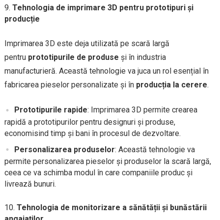
Tehnologia de imprimare 3D pentru prototipuri și
producție
Imprimarea 3D este deja utilizată pe scară largă
pentru
prototipurile de produse
și în industria
manufacturieră. Această tehnologie va juca un rol esențial în
fabricarea pieselor personalizate și în
producția la cerere
.
Prototipurile rapide
: Imprimarea 3D permite crearea
rapidă a prototipurilor pentru designuri și produse,
economisind timp și bani în procesul de dezvoltare.
Personalizarea produselor
: Această tehnologie va
permite personalizarea pieselor și produselor la scară largă,
ceea ce va schimba modul în care companiile produc și
livrează bunuri.
Tehnologia de monitorizare a sănătății și bunăstării
angajaților