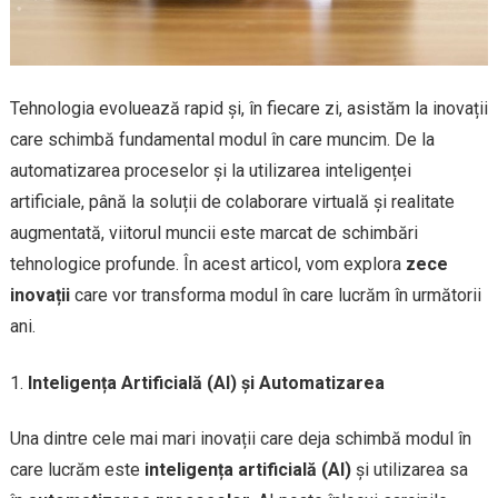
Tehnologia evoluează rapid și, în fiecare zi, asistăm la inovații
care schimbă fundamental modul în care muncim. De la
automatizarea proceselor și la utilizarea inteligenței
artificiale, până la soluții de colaborare virtuală și realitate
augmentată, viitorul muncii este marcat de schimbări
tehnologice profunde. În acest articol, vom explora
zece
inovații
care vor transforma modul în care lucrăm în următorii
ani.
Inteligența Artificială (AI) și Automatizarea
Una dintre cele mai mari inovații care deja schimbă modul în
care lucrăm este
inteligența artificială (AI)
și utilizarea sa