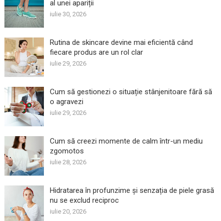
al unei apariții
iulie 30, 2026
Rutina de skincare devine mai eficientă când
fiecare produs are un rol clar
iulie 29, 2026
Cum să gestionezi o situație stânjenitoare fără să
o agravezi
iulie 29, 2026
Cum să creezi momente de calm într-un mediu
zgomotos
iulie 28, 2026
Hidratarea în profunzime și senzația de piele grasă
nu se exclud reciproc
iulie 20, 2026