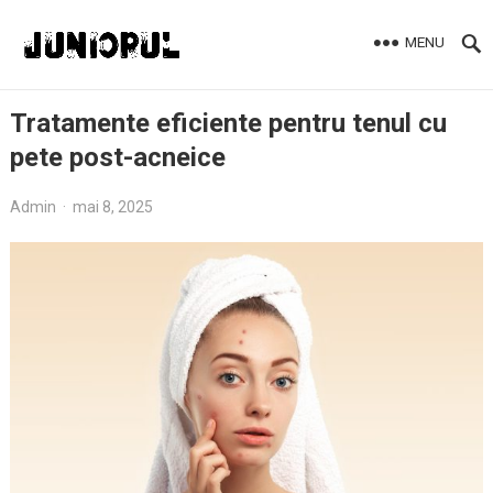
MENU
Tratamente eficiente pentru tenul cu
pete post-acneice
Admin
·
mai 8, 2025