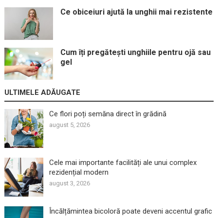
Ce obiceiuri ajută la unghii mai rezistente
Cum îți pregătești unghiile pentru ojă sau
gel
ULTIMELE ADĂUGATE
Ce flori poți semăna direct în grădină
august 5, 2026
Cele mai importante facilități ale unui complex
rezidențial modern
august 3, 2026
Încălțămintea bicoloră poate deveni accentul grafic